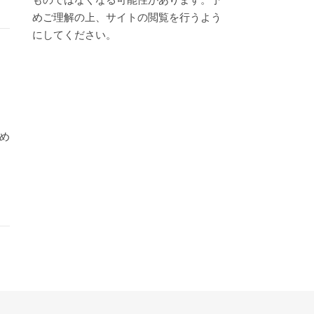
めご理解の上、サイトの閲覧を行うよう
にしてください。
め