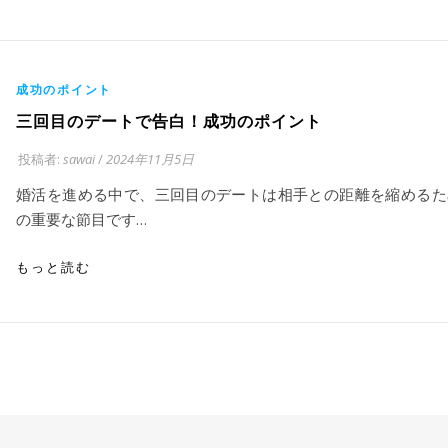
成功のポイント
三回目のデートで告白！成功のポイント
投稿者:
sawai
/
2024年11月5日
婚活を進める中で、三回目のデートは相手との距離を縮めるた
の重要な節目です…
もっと読む