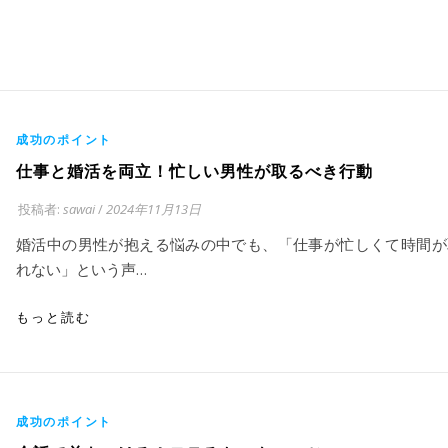
成功のポイント
仕事と婚活を両立！忙しい男性が取るべき行動
投稿者:
sawai
/
2024年11月13日
婚活中の男性が抱える悩みの中でも、「仕事が忙しくて時間が
れない」という声…
もっと読む
成功のポイント