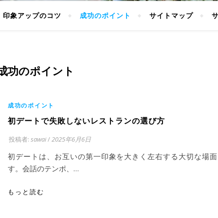
印象アップのコツ
成功のポイント
サイトマップ
成功のポイント
成功のポイント
初デートで失敗しないレストランの選び方
投稿者:
sawai
/
2025年6月6日
初デートは、お互いの第一印象を大きく左右する大切な場面
す。会話のテンポ、…
もっと読む