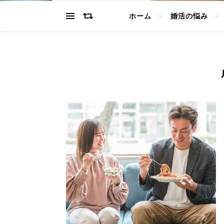
ホーム
婚活の悩み