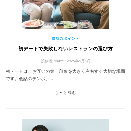
成功のポイント
初デートで失敗しないレストランの選び方
投稿者:
sawai
/
2025年6月6日
初デートは、お互いの第一印象を大きく左右する大切な場面
です。会話のテンポ、…
もっと読む