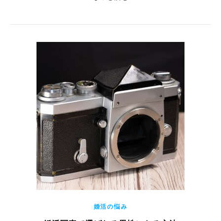
婚活の悩み