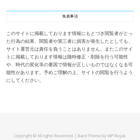
免責事項
このサイトに掲載しております情報にもとづき閲覧者がとっ
た行為の結果、閲覧者や第三者に損害が発生したとしても、
サイト運営元は責任を負うことはありません。またこのサイ
トに掲載しております情報は随時修正・削除を行う可能性
や、時代の変化等の要因で情報が正しいものではなくなる可
能性があります。予めご理解の上、サイトの閲覧を行うよう
にしてください。
Copyright © All rights Reserved. |
Bard Theme by
WP Royal
.