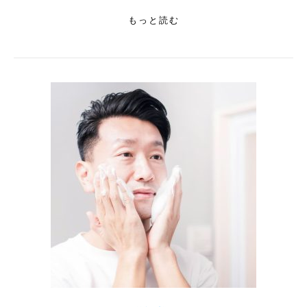
もっと読む