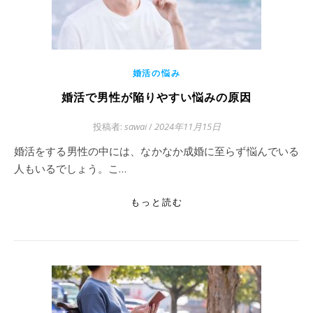
婚活の悩み
婚活で男性が陥りやすい悩みの原因
投稿者:
sawai
/
2024年11月15日
婚活をする男性の中には、なかなか成婚に至らず悩んでいる
人もいるでしょう。こ…
もっと読む