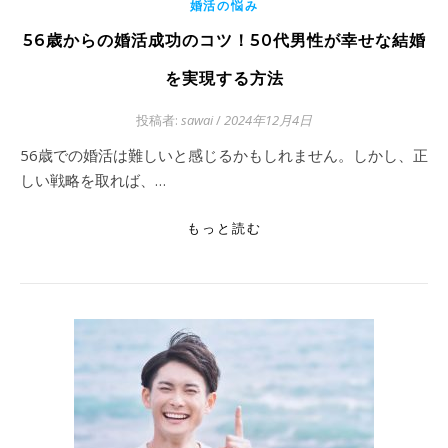
婚活の悩み
56歳からの婚活成功のコツ！50代男性が幸せな結婚
を実現する方法
投稿者:
sawai
/
2024年12月4日
56歳での婚活は難しいと感じるかもしれません。しかし、正
しい戦略を取れば、…
もっと読む