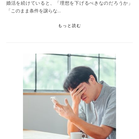
婚活を続けていると、「理想を下げるべきなのだろうか」
「このまま条件を譲らな…
もっと読む