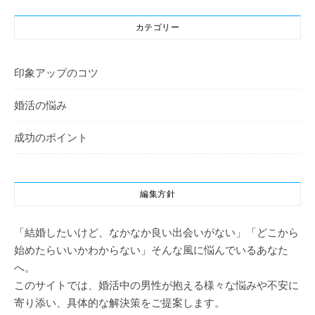
カテゴリー
印象アップのコツ
婚活の悩み
成功のポイント
編集方針
「結婚したいけど、なかなか良い出会いがない」「どこから
始めたらいいかわからない」そんな風に悩んでいるあなた
へ。
このサイトでは、婚活中の男性が抱える様々な悩みや不安に
寄り添い、具体的な解決策をご提案します。