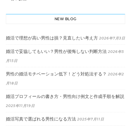
NEW BLOG
婚活で理想が高い男性は損？見直したい考え方
2026年7月3日
婚活で妥協してもいい？男性が後悔しない判断方法
2026年5
月15日
男性の婚活モチベーション低下！どう対処法する？
2026年2
月18日
婚活プロフィールの書き方・男性向け例文と作成手順を解説
2025年11月19日
婚活写真で選ばれる男性になる方法
2025年7月11日