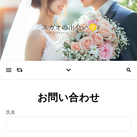
お問い合わせ
氏名