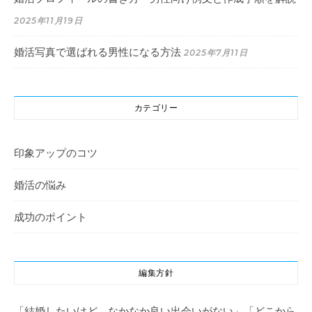
2025年11月19日
婚活写真で選ばれる男性になる方法
2025年7月11日
カテゴリー
印象アップのコツ
婚活の悩み
成功のポイント
編集方針
「結婚したいけど、なかなか良い出会いがない」「どこから