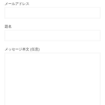
メールアドレス
題名
メッセージ本文 (任意)