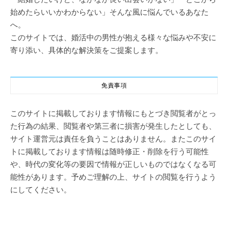
始めたらいいかわからない」そんな風に悩んでいるあなた
へ。
このサイトでは、婚活中の男性が抱える様々な悩みや不安に
寄り添い、具体的な解決策をご提案します。
免責事項
このサイトに掲載しております情報にもとづき閲覧者がとっ
た行為の結果、閲覧者や第三者に損害が発生したとしても、
サイト運営元は責任を負うことはありません。またこのサイ
トに掲載しております情報は随時修正・削除を行う可能性
や、時代の変化等の要因で情報が正しいものではなくなる可
能性があります。予めご理解の上、サイトの閲覧を行うよう
にしてください。