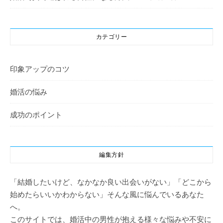
カテゴリー
印象アップのコツ
婚活の悩み
成功のポイント
編集方針
「結婚したいけど、なかなか良い出会いがない」「どこから
始めたらいいかわからない」そんな風に悩んでいるあなた
へ。
このサイトでは、婚活中の男性が抱える様々な悩みや不安に