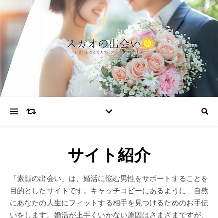
サイト紹介
「素顔の出会い」は、婚活に悩む男性をサポートすることを
目的としたサイトです。キャッチコピーにあるように、自然
にあなたの人生にフィットする相手を見つけるためのお手伝
いをします。婚活が上手くいかない原因はさまざまですが、