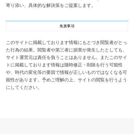
寄り添い、具体的な解決策をご提案します。
免責事項
このサイトに掲載しております情報にもとづき閲覧者がとっ
た行為の結果、閲覧者や第三者に損害が発生したとしても、
サイト運営元は責任を負うことはありません。またこのサイ
トに掲載しております情報は随時修正・削除を行う可能性
や、時代の変化等の要因で情報が正しいものではなくなる可
能性があります。予めご理解の上、サイトの閲覧を行うよう
にしてください。