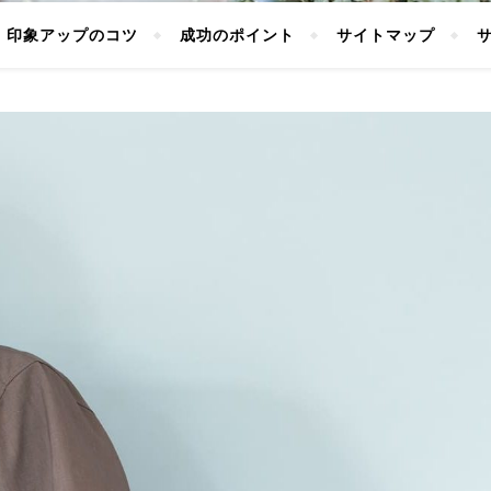
印象アップのコツ
成功のポイント
サイトマップ