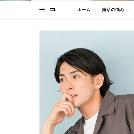
ホーム
婚活の悩み