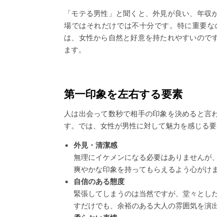
「モテる男性」と聞くと、外見が良い、年収
場ではそれだけでは不十分です。特に重要な
は、女性から自然と好意を持たれやすいので
ます。
第一印象を左右する要素
人は出会って数秒で相手の印象を決めると言
す。では、女性が男性に対して魅力を感じる要
外見・清潔感
無理にイケメンになる必要はありませんが
爽やかな印象を持ってもらえるよう心がけ
自信のある態度
緊張してしまうのは当然ですが、堂々とし
すだけでも、余裕のある大人の雰囲気を演