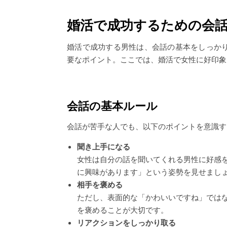
婚活で成功するための会
婚活で成功する男性は、会話の基本をしっか
要なポイント。ここでは、婚活で女性に好印象
会話の基本ルール
会話が苦手な人でも、以下のポイントを意識す
聞き上手になる
女性は自分の話を聞いてくれる男性に好感
に興味があります」という姿勢を見せまし
相手を褒める
ただし、表面的な「かわいいですね」では
を褒めることが大切です。
リアクションをしっかり取る